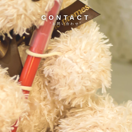
CONTACT
“お問い合わせ”