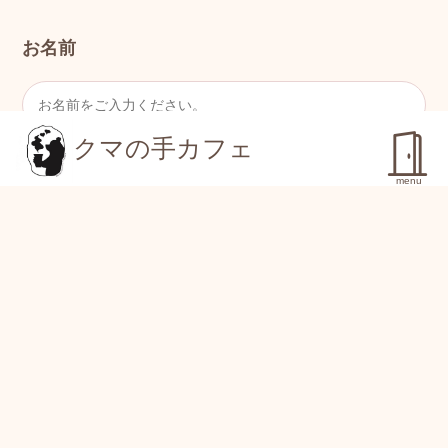
お名前
クマの手カフェ
メールアドレス
menu
お問い合わせ項目
お問い合わせ内容